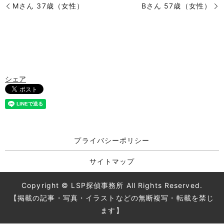
Mさん 37歳（女性）
Bさん 57歳（女性）
シェア
プライバシーポリシー
サイトマップ
Copyright © LSP探偵事務所 All Rights Reserved.
【掲載の記事・写真・イラストなどの無断複写・転載を禁じ
ます】