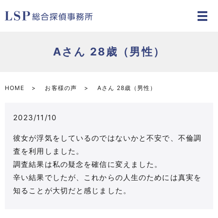
Aさん 28歳（男性）
HOME
お客様の声
Aさん 28歳（男性）
2023/11/10
彼女が浮気をしているのではないかと不安で、不倫調
査を利用しました。
調査結果は私の疑念を確信に変えました。
辛い結果でしたが、これからの人生のためには真実を
知ることが大切だと感じました。