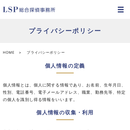
プライバシーポリシー
HOME
プライバシーポリシー
個人情報の定義
個人情報とは、個人に関する情報であり、お名前、生年月日、
性別、電話番号、電子メールアドレス、職業、勤務先等、特定
の個人を識別し得る情報をいいます。
個人情報の収集・利用