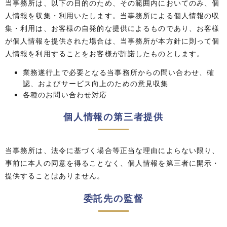
当事務所は、以下の目的のため、その範囲内においてのみ、個
人情報を収集・利用いたします。当事務所による個人情報の収
集・利用は、お客様の自発的な提供によるものであり、お客様
が個人情報を提供された場合は、当事務所が本方針に則って個
人情報を利用することをお客様が許諾したものとします。
業務遂行上で必要となる当事務所からの問い合わせ、確
認、およびサービス向上のための意見収集
各種のお問い合わせ対応
個人情報の第三者提供
当事務所は、法令に基づく場合等正当な理由によらない限り、
事前に本人の同意を得ることなく、個人情報を第三者に開示・
提供することはありません。
委託先の監督