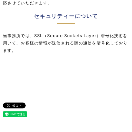
応させていただきます。
セキュリティーについて
当事務所では、SSL（Secure Sockets Layer）暗号化技術を
用いて、お客様の情報が送信される際の通信を暗号化しており
ます。