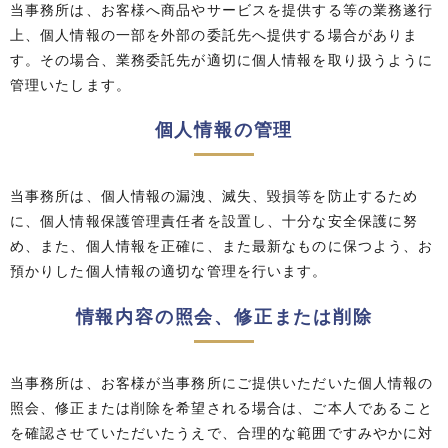
当事務所は、お客様へ商品やサービスを提供する等の業務遂行
上、個人情報の一部を外部の委託先へ提供する場合がありま
す。その場合、業務委託先が適切に個人情報を取り扱うように
管理いたします。
個人情報の管理
当事務所は、個人情報の漏洩、滅失、毀損等を防止するため
に、個人情報保護管理責任者を設置し、十分な安全保護に努
め、また、個人情報を正確に、また最新なものに保つよう、お
預かりした個人情報の適切な管理を行います。
情報内容の照会、修正または削除
当事務所は、お客様が当事務所にご提供いただいた個人情報の
照会、修正または削除を希望される場合は、ご本人であること
を確認させていただいたうえで、合理的な範囲ですみやかに対