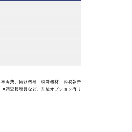
、車両費、攝影機器、特殊器材、簡易報告
※調査員増員など、別途オプション有り