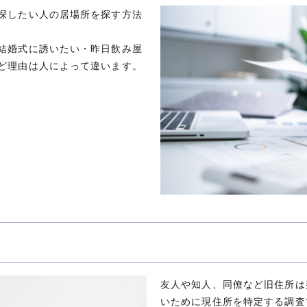
探したい人の居場所を探す方法
結婚式に誘いたい・昨日飲み屋
ど理由は人によって違います。
友人や知人、同僚など旧住所は
いために現住所を特定する調査