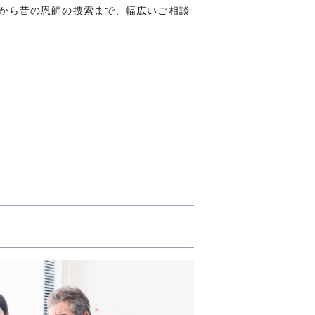
から昔の恩師の捜索まで、幅広いご相談