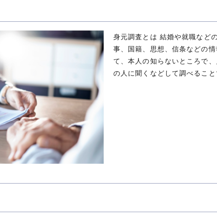
身元調査とは 結婚や就職など
事、国籍、思想、信条などの情
て、本人の知らないところで、
の人に聞くなどして調べること