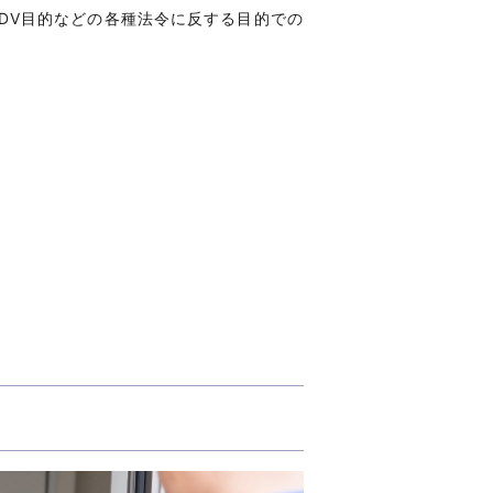
DV目的などの各種法令に反する目的での