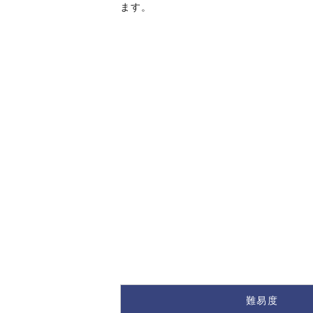
ます。
難易度