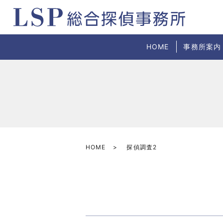
HOME
事務所案内
HOME
探偵調査2