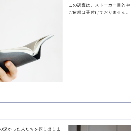
この調査は、ストーカー目的や
ご依頼は受付けておりません。
の深かった人たちを探し出しま