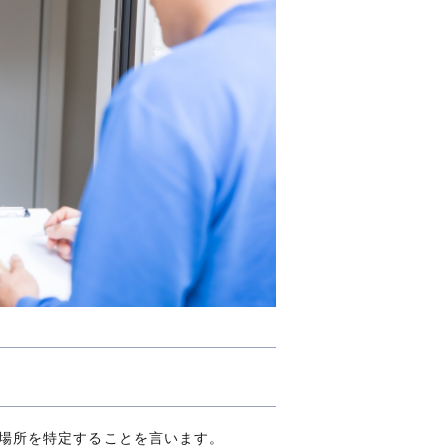
場所を特定することを言います。