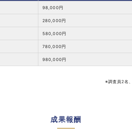
98,000円
280,000円
580,000円
780,000円
980,000円
※調査員2名
成果報酬