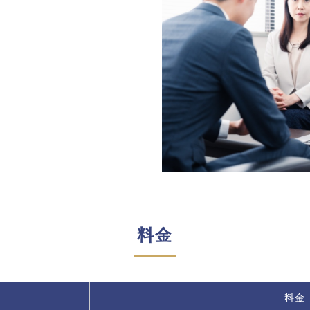
料金
料金