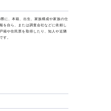
の際に、本籍、出生、家族構成や家族の仕
報を自ら、または調査会社などに依頼し
戸籍や住民票を取得したり、知人や近隣
です。