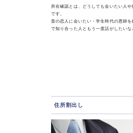
所在確認とは、どうしても会いたい人や
です。
昔の恋人に会いたい・学生時代の恩師を
で知り合った人ともう一度話がしたいな
住所割出し