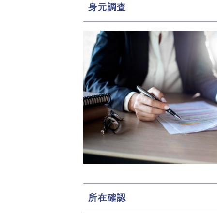
身元調査
所在確認