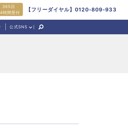
365日
【フリーダイヤル】0120-809-933
24時間受付
せ
公式SNS