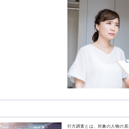
行方調査とは、対象の人物の居