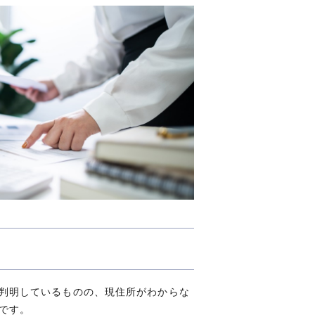
判明しているものの、現住所がわからな
です。