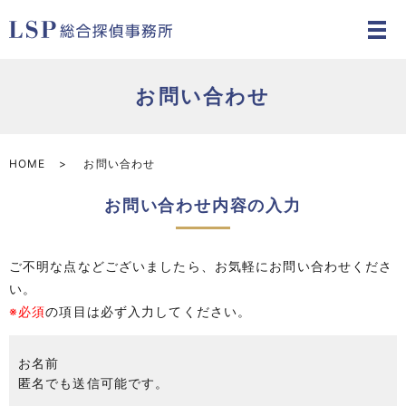
お問い合わせ
HOME
お問い合わせ
お問い合わせ内容の入力
ご不明な点などございましたら、お気軽にお問い合わせくださ
い。
※必須
の項目は必ず入力してください。
お名前
匿名でも送信可能です。