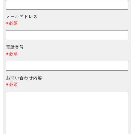
メールアドレス
※必須
電話番号
※必須
お問い合わせ内容
※必須