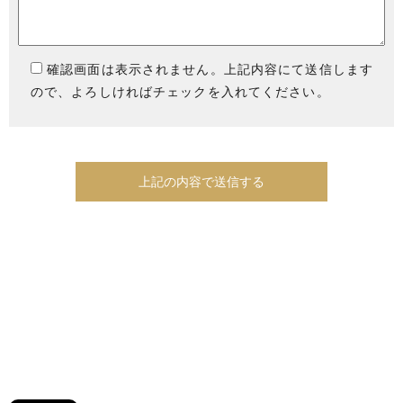
確認画面は表示されません。上記内容にて送信します
ので、よろしければチェックを入れてください。